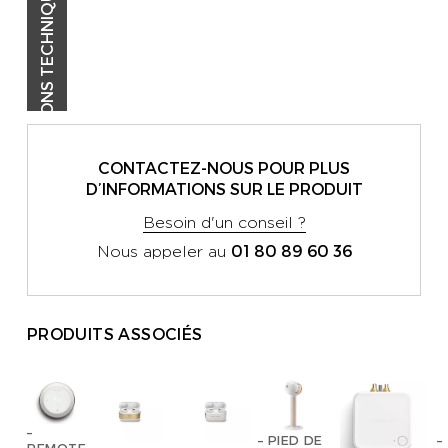
SPÉCIFICATIONS TECHNIQUES
CONTACTEZ-NOUS POUR PLUS
D’INFORMATIONS SUR LE PRODUIT
Besoin d'un conseil ?
01 80 89 60 36
Nous appeler au
PRODUITS ASSOCIÉS
–
– PIED DE
–
REMOTE