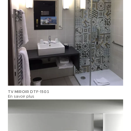
TV MIROIR DTF-1503
En savoir plus