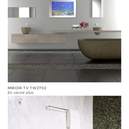
MIROIR TV TW2702
En savoir plus