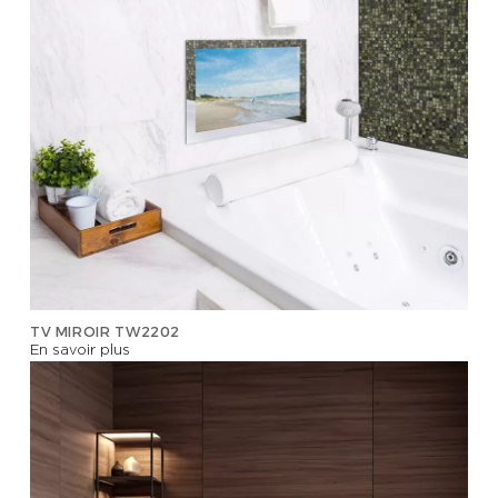
TV MIROIR TW2202
En savoir plus