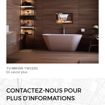
TV MIROIR TW3202
En savoir plus
CONTACTEZ-NOUS POUR
PLUS D’INFORMATIONS