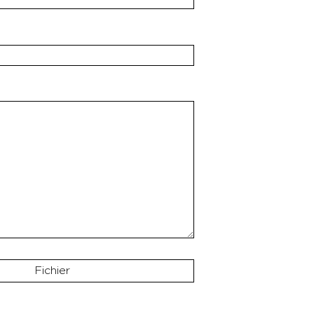
Fichier