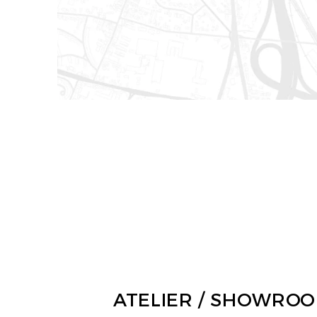
ATELIER / SHOWRO