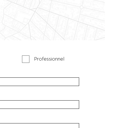
Professionnel