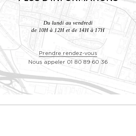
Du lundi au vendredi
de 10H à 12H et de 14H à 17H
Prendre rendez-vous
Nous appeler 01 80 89 60 36