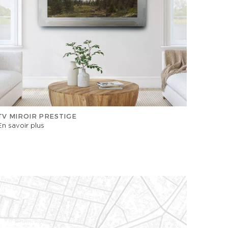
TV MIROIR PRESTIGE
En savoir plus