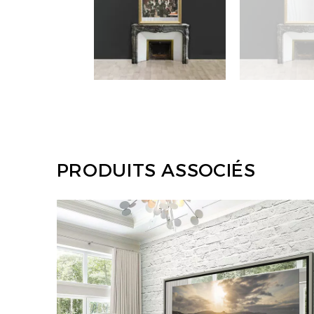
PRODUITS ASSOCIÉS