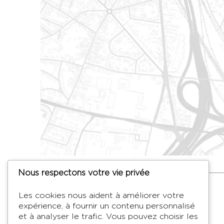
Nous respectons votre vie privée
HYMAGE
Les cookies nous aident à améliorer votre
expérience, à fournir un contenu personnalisé
Concepteur de téléviseurs miroirs
et à analyser le trafic. Vous pouvez choisir les