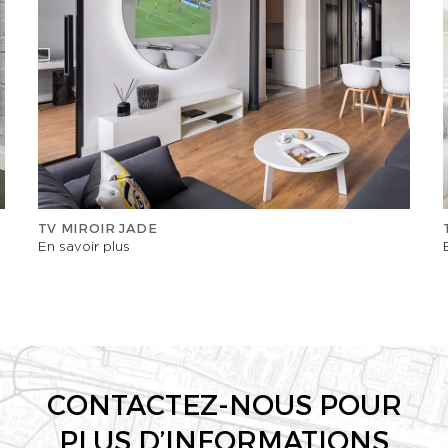
TV MIROIR JADE
En savoir plus
CONTACTEZ-NOUS POUR
PLUS D’INFORMATIONS