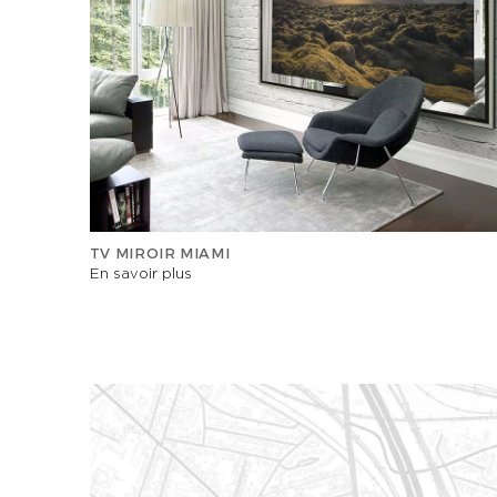
TV MIROIR MIAMI
En savoir plus