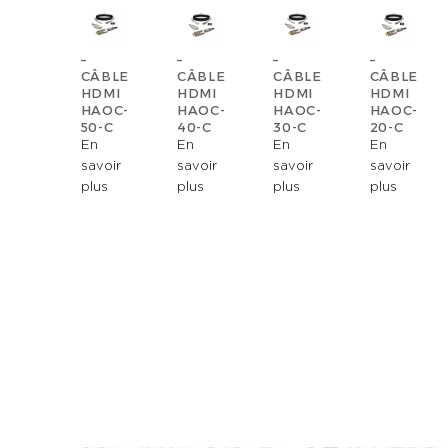
–
–
–
–
CÂBLE
CÂBLE
CÂBLE
CÂBLE
HDMI
HDMI
HDMI
HDMI
HAOC-
HAOC-
HAOC-
HAOC-
50-C
40-C
30-C
20-C
En
En
En
En
savoir
savoir
savoir
savoir
plus
plus
plus
plus