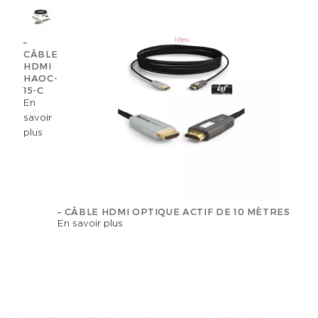
–
CÂBLE
HDMI
HAOC-
15-C
En
savoir
plus
– CÂBLE HDMI OPTIQUE ACTIF DE 10 MÈTRES
En savoir plus