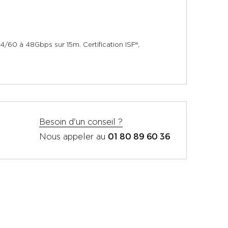
60 à 48Gbps sur 15m. Certification ISF®,
Besoin d'un conseil ?
01 80 89 60 36
Nous appeler au