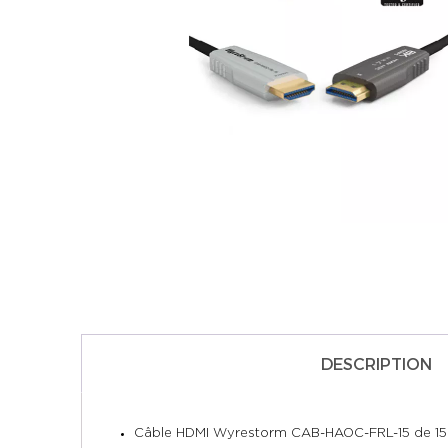
DESCRIPTION
Câble HDMI Wyrestorm CAB-HAOC-FRL-15 de 