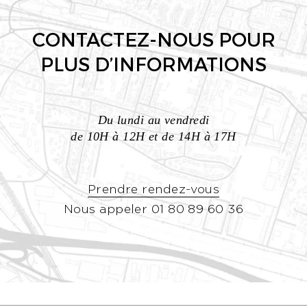
CONTACTEZ-NOUS POUR
PLUS D’INFORMATIONS
Du lundi au vendredi
de 10H à 12H et de 14H à 17H
Prendre rendez-vous
Nous appeler 01 80 89 60 36